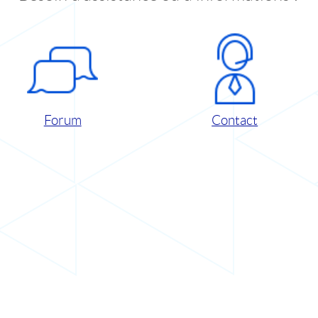
Forum
Contact