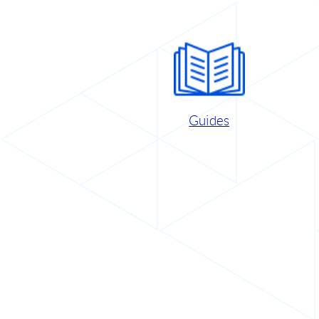
Guides