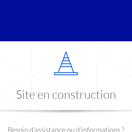
Site en construction
Besoin d'assistance ou d'informations ?