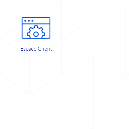
Espace Client